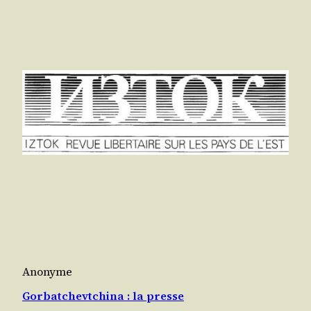
Anonyme
Gorbatchevtchina : la presse