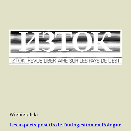
Wiebieralski
Les aspects positifs de l’autogestion en Pologne