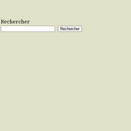
Rechercher
Rechercher