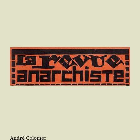
André Colomer