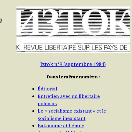
Iztok n°9 (septembre 1984)
Dans le même numéro :
Éditorial
Entretien avec un libertaire
polonais
Le « socialisme existant » et le
socialisme inexistant
Bakounine et Lénine