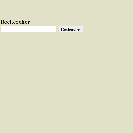
Rechercher
Rechercher