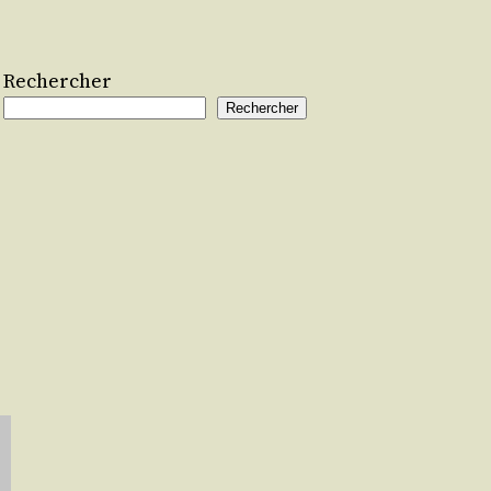
Rechercher
Rechercher