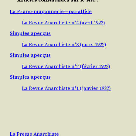
La Franc-maçonnerie — parallèle
La Revue Anarchiste n°4 (avril 1922)
Simples aperçus
La Revue Anarchiste n°3 (mars 1922)
Simples aperçus
La Revue Anarchiste n°2 (février 1922)
Simples aperçus
La Revue Anarchiste n°1 (janvier 1922)
La Presse Anarchiste