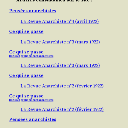
Pensées anarchistes
La Revue Anarchiste n°4 (avril 1922)
Ce qui se passe
La Revue Anarchiste n°3 (mars 1922)
Ce qui se passe
Dans les groupements anarchistes
La Revue Anarchiste n°3 (mars 1922)
Ce qui se passe
La Revue Anarchiste n°2 (février 1922)
Ce qui se passe
Dans les groupements anarchistes
La Revue Anarchiste n°2 (février 1922)
Pensées anarchistes