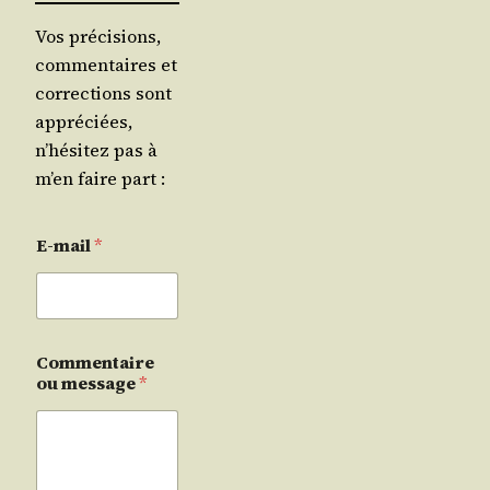
Vos précisions,
commentaires et
corrections sont
appréciées,
n’hésitez pas à
m’en faire part :
E-mail
*
Commentaire
ou message
*