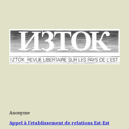
Anonyme
Appel à l’etablissement de relations Est-Est