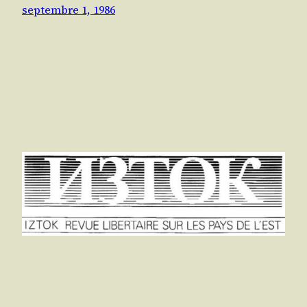
septembre 1, 1986