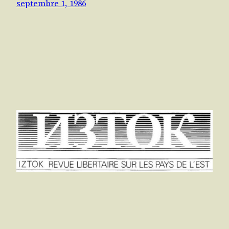
septembre 1, 1986