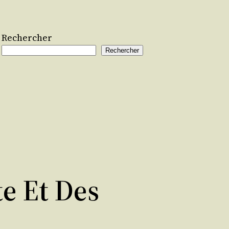
Rechercher
Rechercher
e Et Des