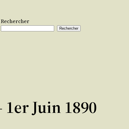
Rechercher
Rechercher
- 1er Juin 1890