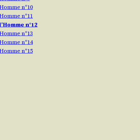
l’Homme n°10
l’Homme n°11
 l’Homme n°12
l’Homme n°13
l’Homme n°14
l’Homme n°15