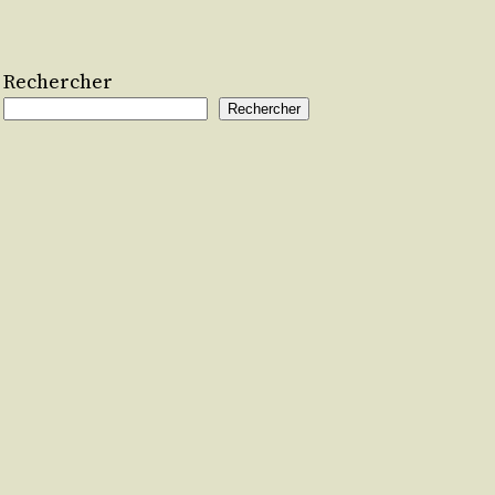
Rechercher
Rechercher