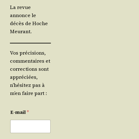
La revue
annonce le
décès de Hoche
Meurant.
Vos précisions,
commentaires et
corrections sont
appréciées,
n’hésitez pas à
m’en faire part :
E-mail
*