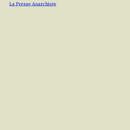
La Presse Anarchiste