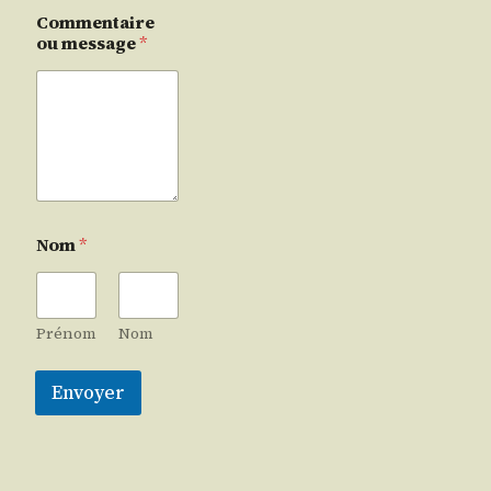
Commentaire
ou message
*
Nom
*
Prénom
Nom
Envoyer