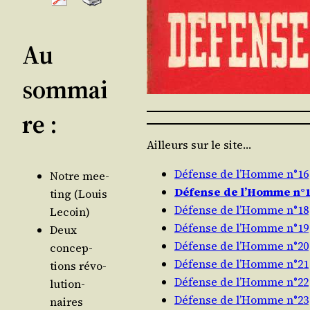
Au
sommai
re :
Ailleurs sur le site…
Défense de l’Homme n°16
Notre mee­
Défense de l’Homme n°
ting (Louis
Défense de l’Homme n°18
Lecoin)
Défense de l’Homme n°19
Deux
Défense de l’Homme n°20
concep­
Défense de l’Homme n°21
tions révo­
Défense de l’Homme n°22
lu­tion­
Défense de l’Homme n°23
naires