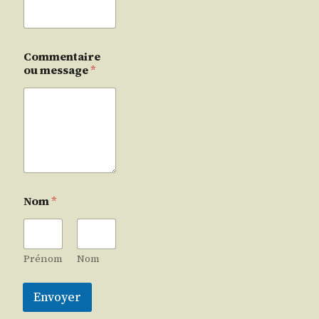
Commentaire
ou message
*
Nom
*
Prénom
Nom
Envoyer