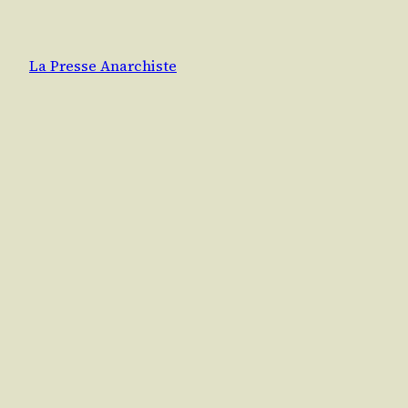
La Presse Anarchiste