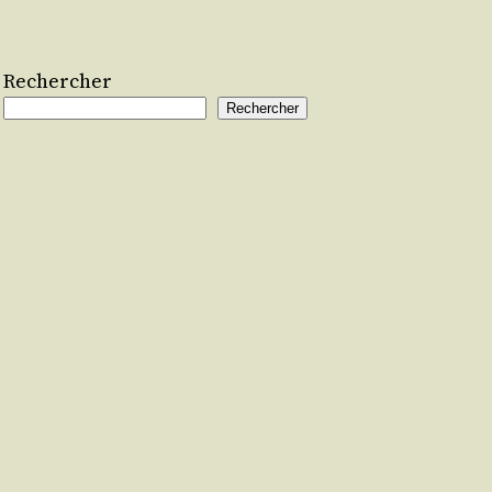
Rechercher
Rechercher