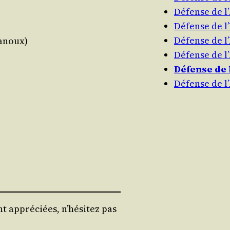
Défense de 
Défense de 
Défense de 
Lanoux)
Défense de 
Défense de
Défense de 
)
t appréciées, n’hésitez pas