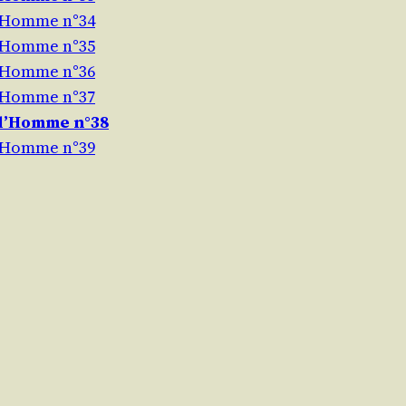
l’Homme n°34
l’Homme n°35
l’Homme n°36
l’Homme n°37
 l’Homme n°38
l’Homme n°39