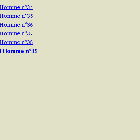
l’Homme n°34
l’Homme n°35
l’Homme n°36
l’Homme n°37
l’Homme n°38
 l’Homme n°39