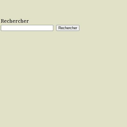
Rechercher
Rechercher