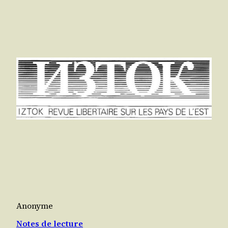
Anonyme
Notes de lecture