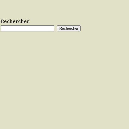
Rechercher
Rechercher