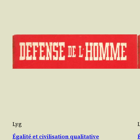
Lyg
Égalité et civilisation qualitative