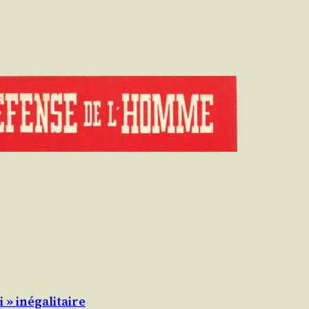
i » inégalitaire