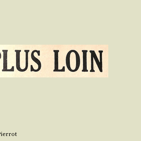
ierrot