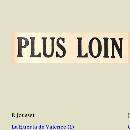
P. Jousset
La Huerta de Valence (1)