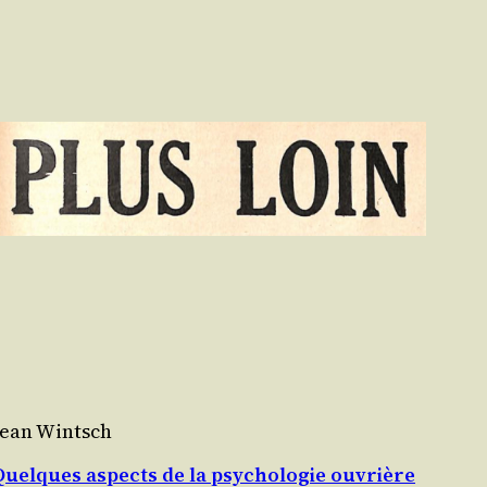
Jean Wintsch
Quelques aspects de la psychologie ouvrière