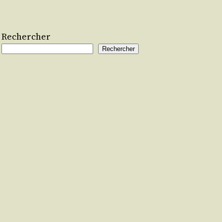
Rechercher
Rechercher