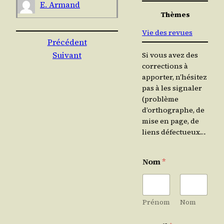
E. Armand
Thèmes
Vie des revues
Précédent
Suivant
Si vous avez des
corrections à
apporter, n’hésitez
pas à les signaler
(problème
d’orthographe, de
mise en page, de
liens défectueux…
Nom
*
Prénom
Nom