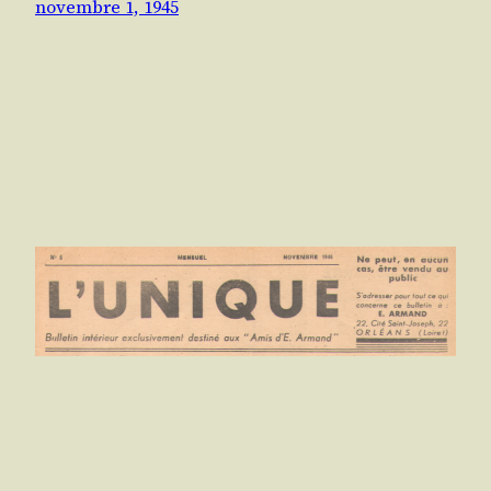
novembre 1, 1945