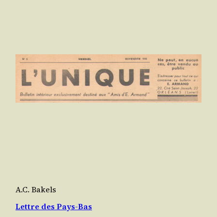
A.C. Bakels
Lettre des Pays-Bas