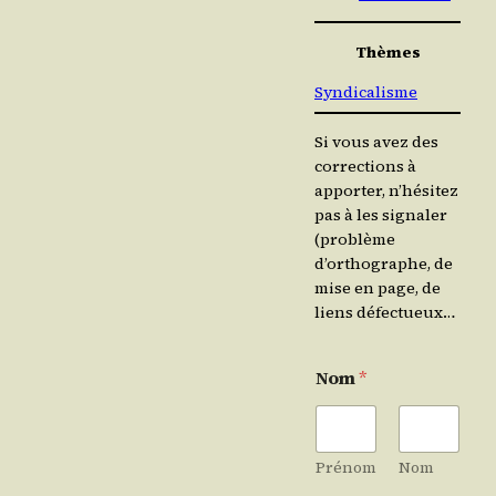
Thèmes
Syndicalisme
Si vous avez des
corrections à
apporter, n’hésitez
pas à les signaler
(problème
d’orthographe, de
mise en page, de
liens défectueux…
Nom
*
Prénom
Nom