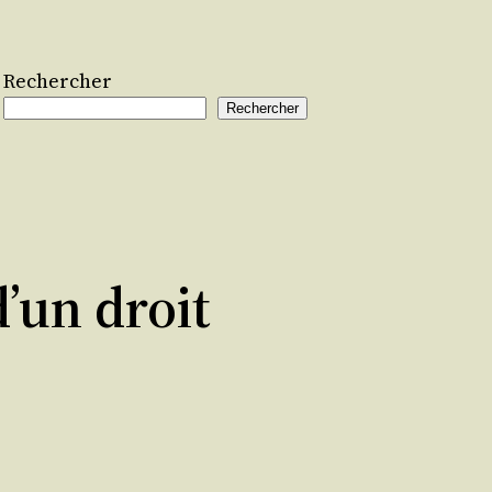
Rechercher
Rechercher
’un droit