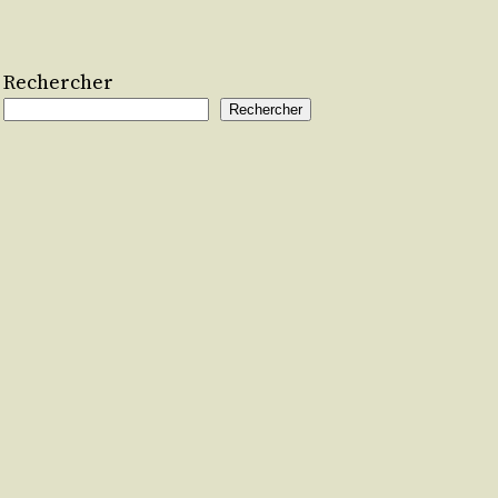
Rechercher
Rechercher