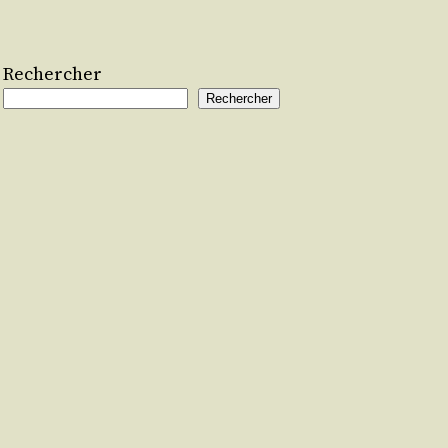
Rechercher
Rechercher