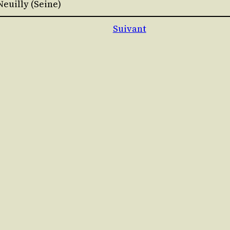
Neuilly (Seine)
Suivant