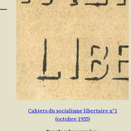
Cahiers du socialisme libertaire n°1
(octobre 1955)