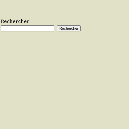
Rechercher
Rechercher