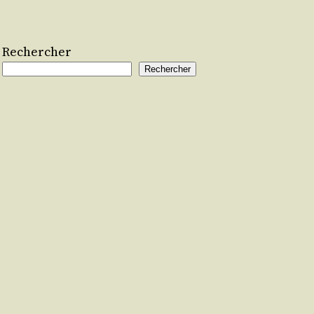
Rechercher
Rechercher