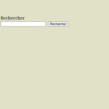
Rechercher
Rechercher