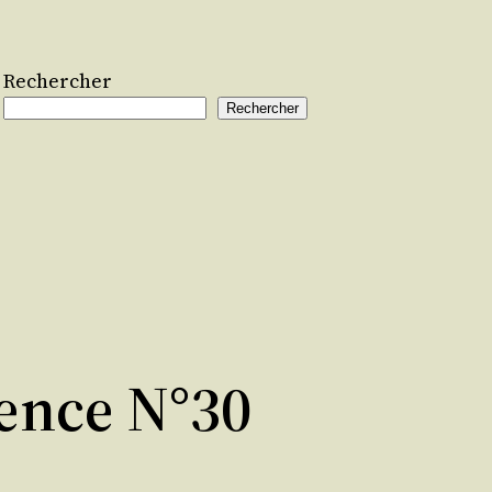
Rechercher
Rechercher
ence N°30