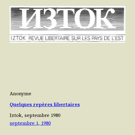
Anonyme
Quelques repères libertaires
Iztok, septembre 1980
septembre 1, 1980