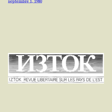
septembre 1, 1980