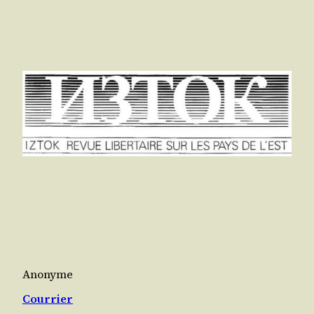
Anonyme
Courrier