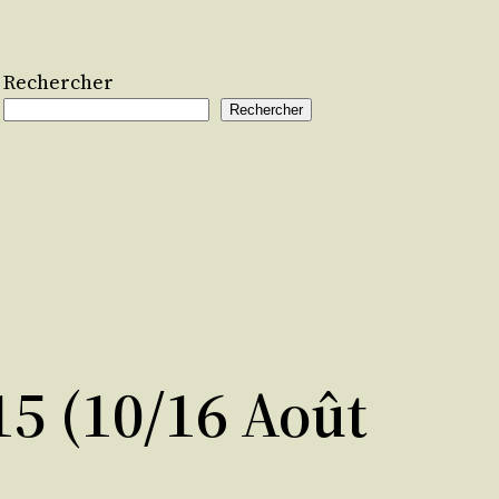
Rechercher
Rechercher
5 (10/16 Août