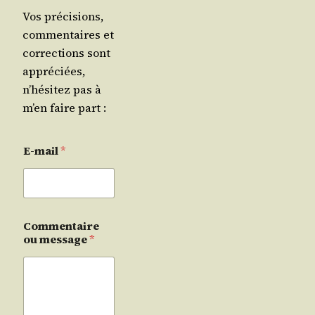
Vos précisions,
commentaires et
corrections sont
appréciées,
n’hésitez pas à
m’en faire part :
E-mail
*
Commentaire
ou message
*