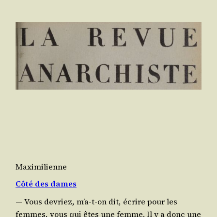
Maximilienne
Côté des dames
— Vous devriez, m’a-t-on dit, écrire pour les
femmes, vous qui êtes une femme. Il y a donc une