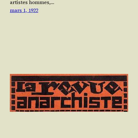
artistes hommes,…
mars 1, 1922