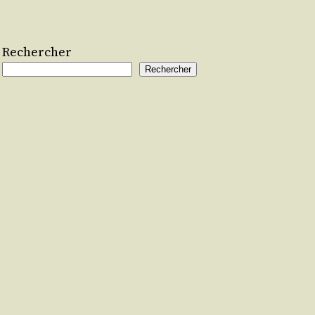
Rechercher
Rechercher