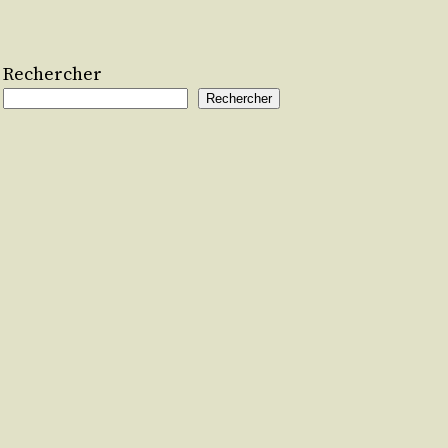
Rechercher
Rechercher