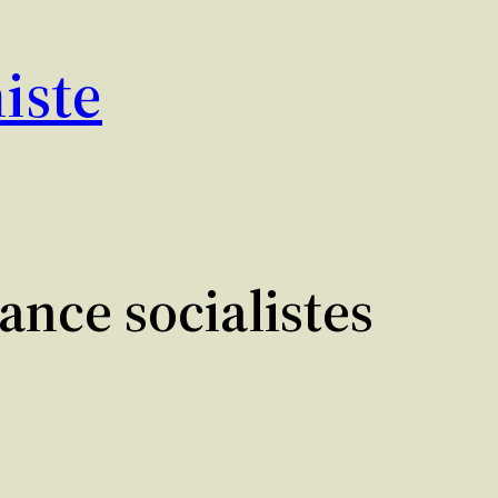
iste
ance socialistes