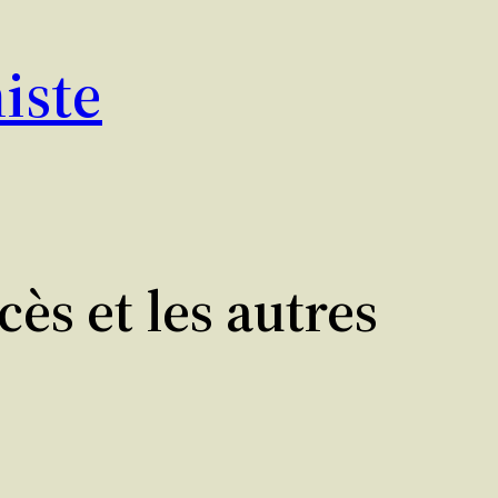
iste
cès et les autres