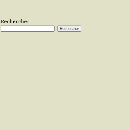
Rechercher
Rechercher