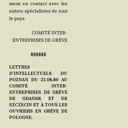
ment en contact avec les
autres spé­cia­listes de tout
le pays.
COMITÉ INTER-
ENTREPRISES DE GRÈVE
§§§§§§
LETTRES
D’INTELLECTUELS DU
POZNAN DU 22.08.80 AU
COMITÉ INTER-
ENTREPRISES DE GRÈVE
DE GDANSK ET DE
SZCZECIN ET À TOUS LES
OUVRIERS EN GRÈVE DE
POLOGNE.