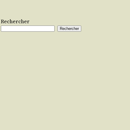
Rechercher
Rechercher