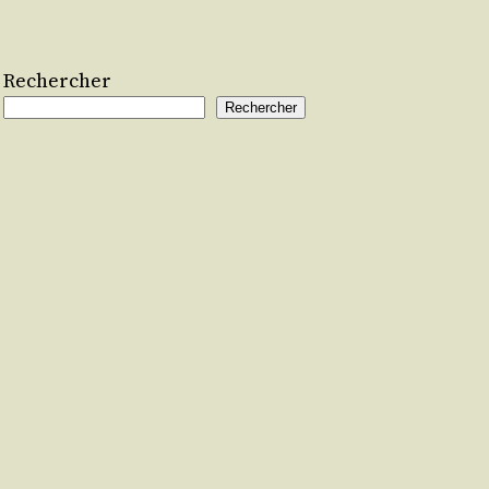
Rechercher
Rechercher