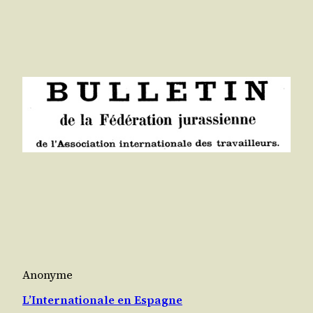
Anonyme
L’Internationale en Espagne