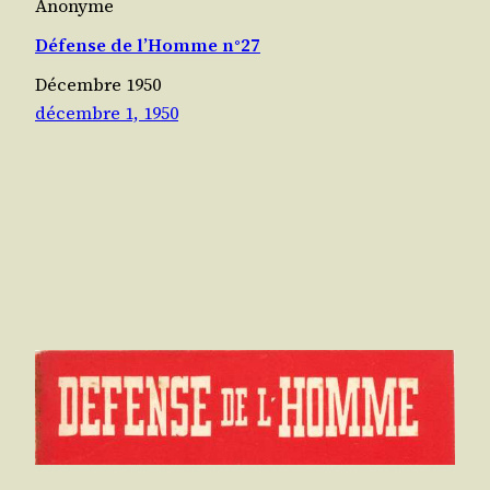
Anonyme
Défense de l’Homme n°27
Décembre 1950
décembre 1, 1950