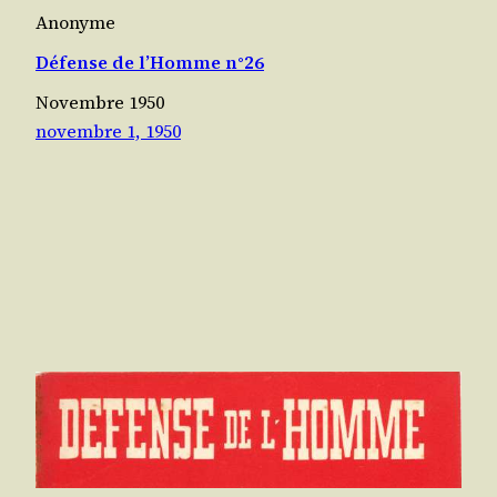
Anonyme
Défense de l’Homme n°26
Novembre 1950
novembre 1, 1950