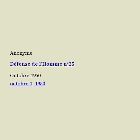
Anonyme
Défense de l’Homme n°25
Octobre 1950
octobre 1, 1950