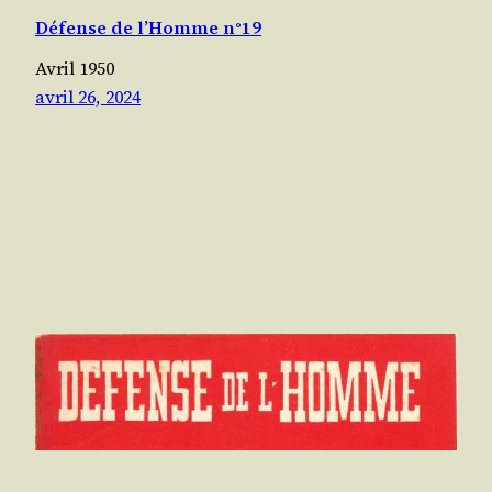
Défense de l’Homme n°19
Avril 1950
avril 26, 2024