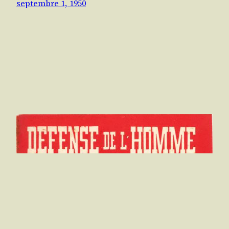
septembre 1, 1950