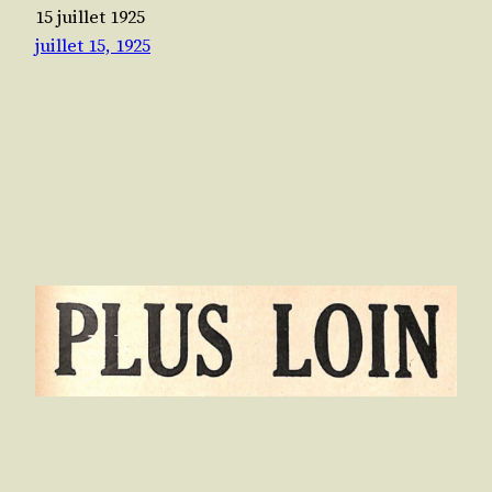
15 juillet 1925
juillet 15, 1925