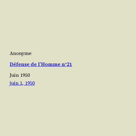
Anonyme
Défense de l’Homme n°21
Juin 1950
juin 1, 1950