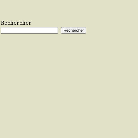
Rechercher
Rechercher