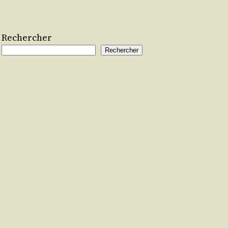
Rechercher
Rechercher