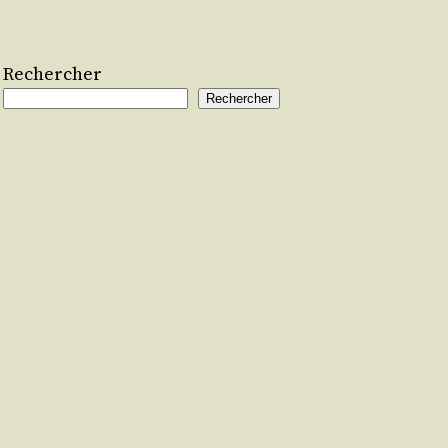
Rechercher
Rechercher