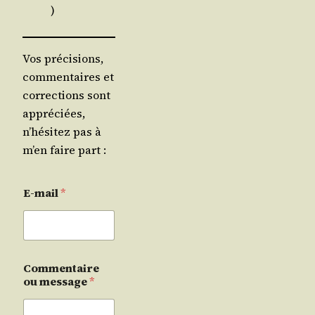
)
Vos précisions,
commentaires et
corrections sont
appréciées,
n’hésitez pas à
m’en faire part :
E-mail
*
Commentaire
ou message
*