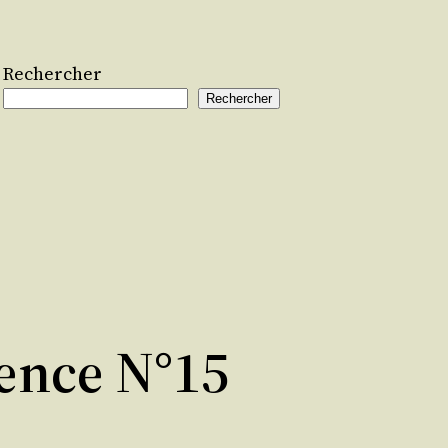
Rechercher
Rechercher
ence N°15